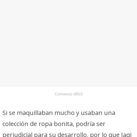
Comienzo difícil
Si se maquillaban mucho y usaban una
colección de ropa bonita, podría ser
perjudicial para su desarrollo, por lo que Jaqi