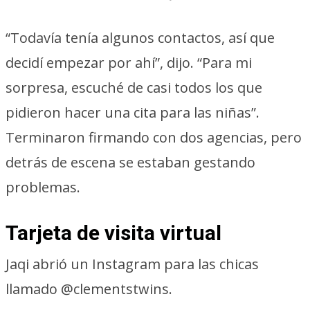
“Todavía tenía algunos contactos, así que
decidí empezar por ahí”, dijo. “Para mi
sorpresa, escuché de casi todos los que
pidieron hacer una cita para las niñas”.
Terminaron firmando con dos agencias, pero
detrás de escena se estaban gestando
problemas.
Tarjeta de visita virtual
Jaqi abrió un Instagram para las chicas
llamado @clementstwins.