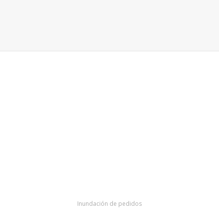
Inundación de pedidos