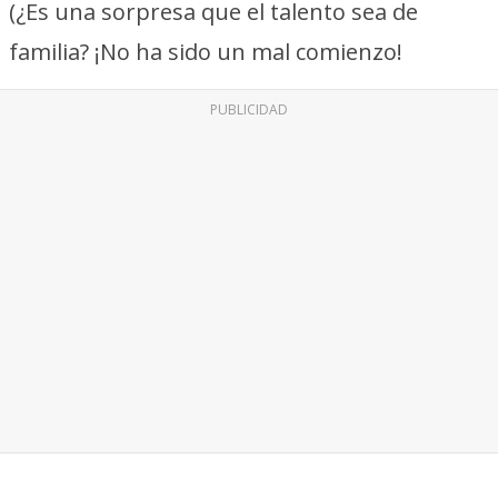
(¿Es una sorpresa que el talento sea de
familia? ¡No ha sido un mal comienzo!
PUBLICIDAD