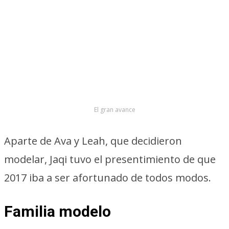
El gran avance
Aparte de Ava y Leah, que decidieron
modelar, Jaqi tuvo el presentimiento de que
2017 iba a ser afortunado de todos modos.
Familia modelo