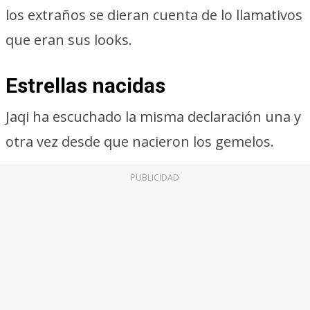
los extraños se dieran cuenta de lo llamativos
que eran sus looks.
Estrellas nacidas
Jaqi ha escuchado la misma declaración una y
otra vez desde que nacieron los gemelos.
PUBLICIDAD