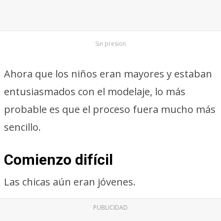
Sin presion
Ahora que los niños eran mayores y estaban
entusiasmados con el modelaje, lo más
probable es que el proceso fuera mucho más
sencillo.
Comienzo difícil
Las chicas aún eran jóvenes.
PUBLICIDAD