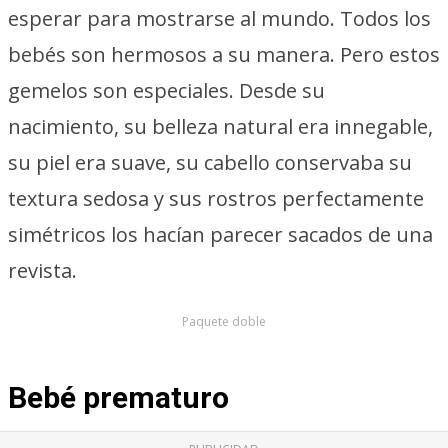
esperar para mostrarse al mundo. Todos los
bebés son hermosos a su manera. Pero estos
gemelos son especiales. Desde su
nacimiento, su belleza natural era innegable,
su piel era suave, su cabello conservaba su
textura sedosa y sus rostros perfectamente
simétricos los hacían parecer sacados de una
revista.
Paquete doble
Bebé prematuro