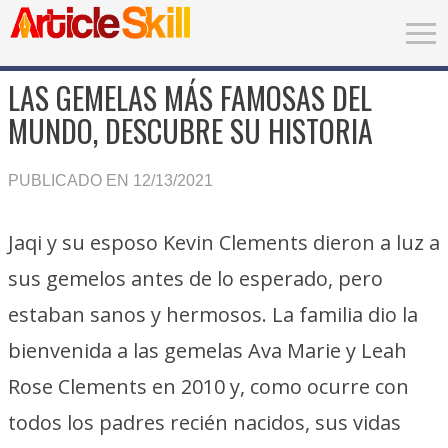
LAS GEMELAS MÁS FAMOSAS DEL
MUNDO, DESCUBRE SU HISTORIA
PUBLICADO EN 12/13/2021
Jaqi y su esposo Kevin Clements dieron a luz a
sus gemelos antes de lo esperado, pero
estaban sanos y hermosos. La familia dio la
bienvenida a las gemelas Ava Marie y Leah
Rose Clements en 2010 y, como ocurre con
todos los padres recién nacidos, sus vidas