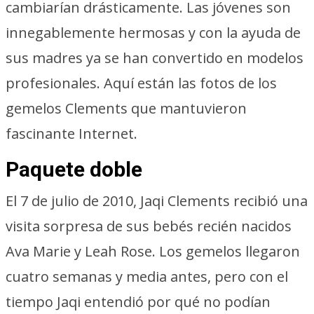
cambiarían drásticamente. Las jóvenes son
innegablemente hermosas y con la ayuda de
sus madres ya se han convertido en modelos
profesionales. Aquí están las fotos de los
gemelos Clements que mantuvieron
fascinante Internet.
Paquete doble
El 7 de julio de 2010, Jaqi Clements recibió una
visita sorpresa de sus bebés recién nacidos
Ava Marie y Leah Rose. Los gemelos llegaron
cuatro semanas y media antes, pero con el
tiempo Jaqi entendió por qué no podían