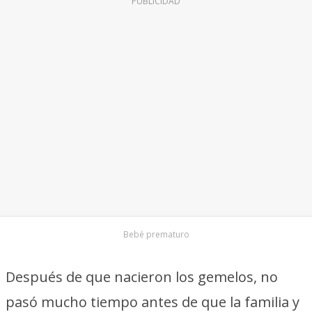
PUBLICIDAD
Bebé prematuro
Después de que nacieron los gemelos, no
pasó mucho tiempo antes de que la familia y