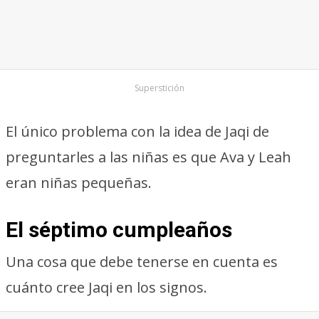
Superstición
El único problema con la idea de Jaqi de
preguntarles a las niñas es que Ava y Leah
eran niñas pequeñas.
El séptimo cumpleaños
Una cosa que debe tenerse en cuenta es
cuánto cree Jaqi en los signos.