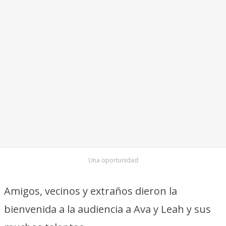
Una oportunidad
Amigos, vecinos y extraños dieron la
bienvenida a la audiencia a Ava y Leah y sus