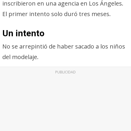
inscribieron en una agencia en Los Ángeles.
El primer intento solo duró tres meses.
Un intento
No se arrepintió de haber sacado a los niños
del modelaje.
PUBLICIDAD