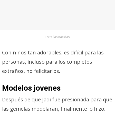
Estrellas nacidas
Con niños tan adorables, es difícil para las
personas, incluso para los completos
extraños, no felicitarlos.
Modelos jovenes
Después de que Jaqi fue presionada para que
las gemelas modelaran, finalmente lo hizo.