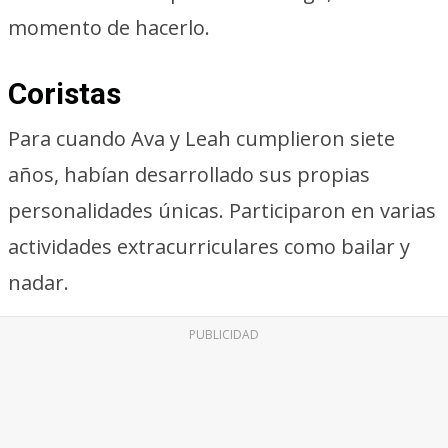
momento de hacerlo.
Coristas
Para cuando Ava y Leah cumplieron siete
años, habían desarrollado sus propias
personalidades únicas. Participaron en varias
actividades extracurriculares como bailar y
nadar.
PUBLICIDAD