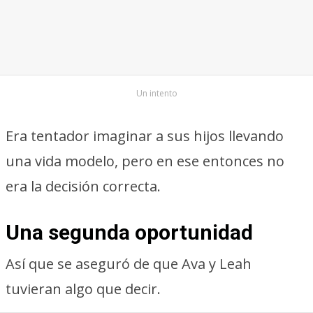
Un intento
Era tentador imaginar a sus hijos llevando
una vida modelo, pero en ese entonces no
era la decisión correcta.
Una segunda oportunidad
Así que se aseguró de que Ava y Leah
tuvieran algo que decir.