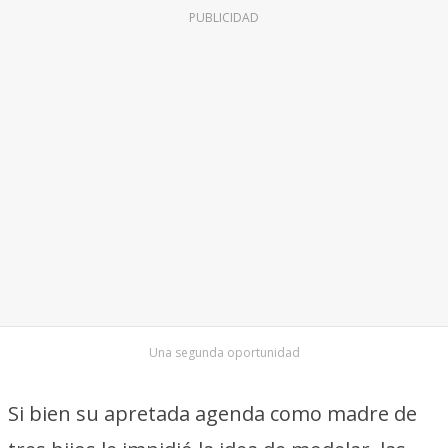
PUBLICIDAD
Una segunda oportunidad
Si bien su apretada agenda como madre de