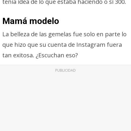
tenía idea de lo que estaba haciendo o si 300.
Mamá modelo
La belleza de las gemelas fue solo en parte lo
que hizo que su cuenta de Instagram fuera
tan exitosa. ¿Escuchan eso?
PUBLICIDAD