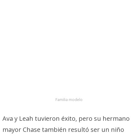
Familia modelo
Ava y Leah tuvieron éxito, pero su hermano
mayor Chase también resultó ser un niño