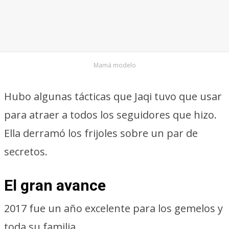
Mamá modelo
Hubo algunas tácticas que Jaqi tuvo que usar
para atraer a todos los seguidores que hizo.
Ella derramó los frijoles sobre un par de
secretos.
El gran avance
2017 fue un año excelente para los gemelos y
toda su familia.