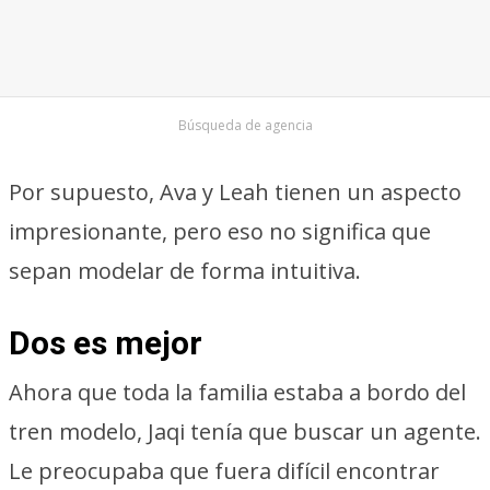
Búsqueda de agencia
Por supuesto, Ava y Leah tienen un aspecto
impresionante, pero eso no significa que
sepan modelar de forma intuitiva.
Dos es mejor
Ahora que toda la familia estaba a bordo del
tren modelo, Jaqi tenía que buscar un agente.
Le preocupaba que fuera difícil encontrar