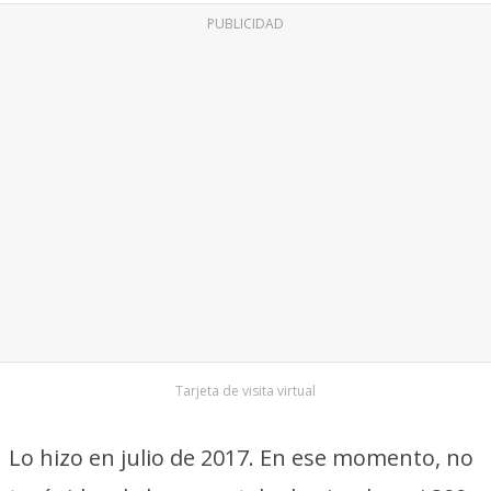
PUBLICIDAD
Tarjeta de visita virtual
Lo hizo en julio de 2017. En ese momento, no