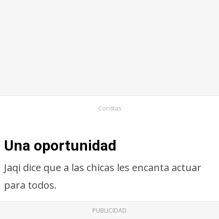
Coristas
Una oportunidad
Jaqi dice que a las chicas les encanta actuar
para todos.
PUBLICIDAD