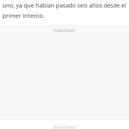
uno, ya que habían pasado seis años desde el
primer intento.
PUBLICIDAD
Dos es mejor