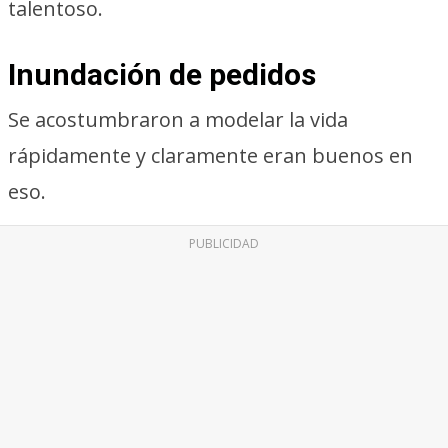
talentoso.
Inundación de pedidos
Se acostumbraron a modelar la vida
rápidamente y claramente eran buenos en
eso.
PUBLICIDAD