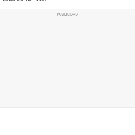
PUBLICIDAD