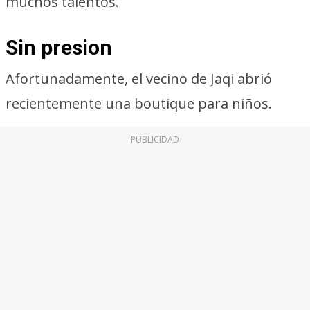
muchos talentos.
Sin presion
Afortunadamente, el vecino de Jaqi abrió
recientemente una boutique para niños.
PUBLICIDAD