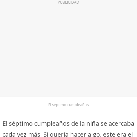
PUBLICIDAD
El séptimo cumpleaños
El séptimo cumpleaños de la niña se acercaba
cada vez más. Si quería hacer algo, este era el