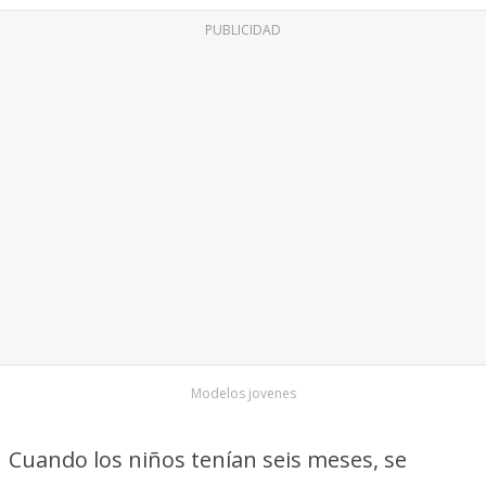
PUBLICIDAD
Modelos jovenes
Cuando los niños tenían seis meses, se