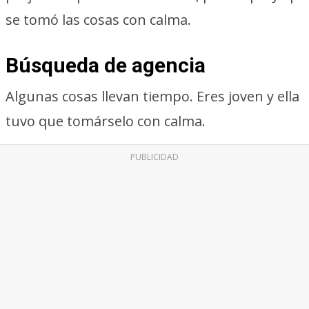
se tomó las cosas con calma.
Búsqueda de agencia
Algunas cosas llevan tiempo. Eres joven y ella
tuvo que tomárselo con calma.
PUBLICIDAD